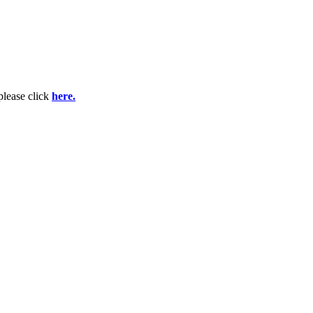
please click
here.