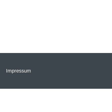
Impressum