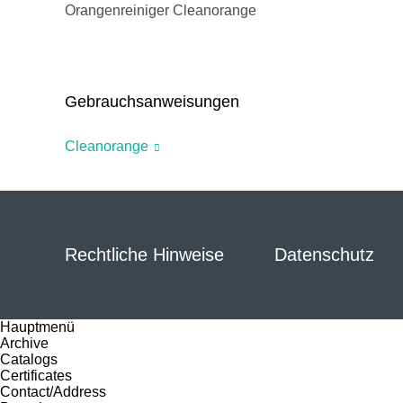
Orangenreiniger Cleanorange
Gebrauchsanweisungen
Cleanorange
Rechtliche Hinweise
Datenschutz
Hauptmenü
Archive
Catalogs
Certificates
Contact/Address