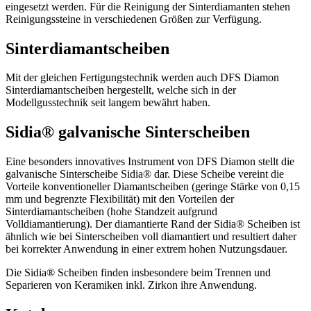
eingesetzt werden. Für die Reinigung der Sinterdiamanten stehen
Reinigungssteine in verschiedenen Größen zur Verfügung.
Sinterdiamantscheiben
Mit der gleichen Fertigungstechnik werden auch DFS Diamon
Sinterdiamantscheiben hergestellt, welche sich in der
Modellgusstechnik seit langem bewährt haben.
Sidia® galvanische Sinterscheiben
Eine besonders innovatives Instrument von DFS Diamon stellt die
galvanische Sinterscheibe Sidia® dar. Diese Scheibe vereint die
Vorteile konventioneller Diamantscheiben (geringe Stärke von 0,15
mm und begrenzte Flexibilität) mit den Vorteilen der
Sinterdiamantscheiben (hohe Standzeit aufgrund
Volldiamantierung). Der diamantierte Rand der Sidia® Scheiben ist
ähnlich wie bei Sinterscheiben voll diamantiert und resultiert daher
bei korrekter Anwendung in einer extrem hohen Nutzungsdauer.
Die Sidia® Scheiben finden insbesondere beim Trennen und
Separieren von Keramiken inkl. Zirkon ihre Anwendung.