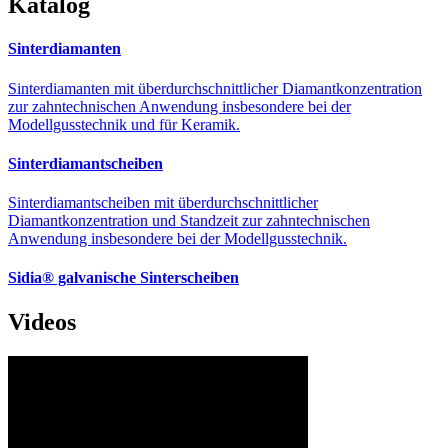
Katalog
Sinterdiamanten
Sinterdiamanten mit überdurchschnittlicher Diamantkonzentration
zur zahntechnischen Anwendung insbesondere bei der
Modellgusstechnik und für Keramik.
Sinterdiamantscheiben
Sinterdiamantscheiben mit überdurchschnittlicher
Diamantkonzentration und Standzeit zur zahntechnischen
Anwendung insbesondere bei der Modellgusstechnik.
Sidia® galvanische Sinterscheiben
Videos